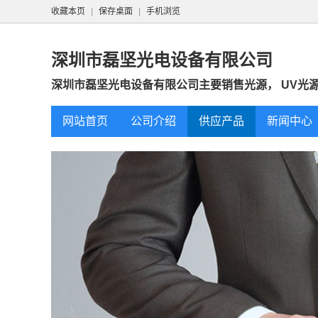
收藏本页
|
保存桌面
|
手机浏览
深圳市磊坚光电设备有限公司
深圳市磊坚光电设备有限公司主要销售光源， UV光源，卤
网站首页
公司介绍
供应产品
新闻中心