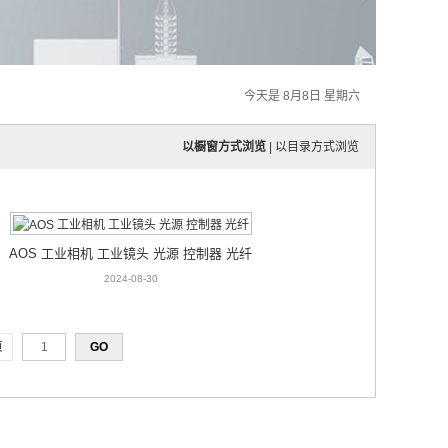
今天是 8月8日 星期六
以橱窗方式浏览
|
以目录方式浏览
AOS 工业相机 工业镜头 光源 控制器 光纤
2024-08-30
页