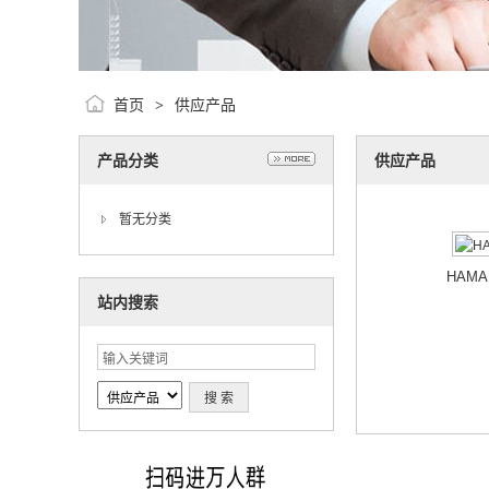
首页
供应产品
>
产品分类
供应产品
暂无分类
HAM
站内搜索