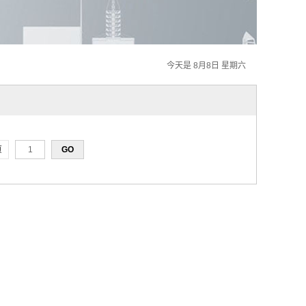
今天是 8月8日 星期六
页