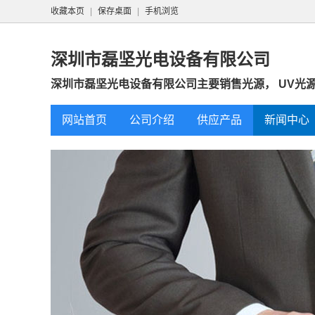
收藏本页
|
保存桌面
|
手机浏览
深圳市磊坚光电设备有限公司
深圳市磊坚光电设备有限公司主要销售光源， UV光源，卤
网站首页
公司介绍
供应产品
新闻中心