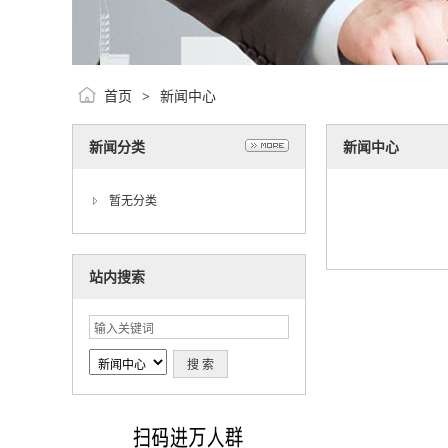
首页
新闻中心
>
新闻分类
新闻中心
暂无分类
站内搜索